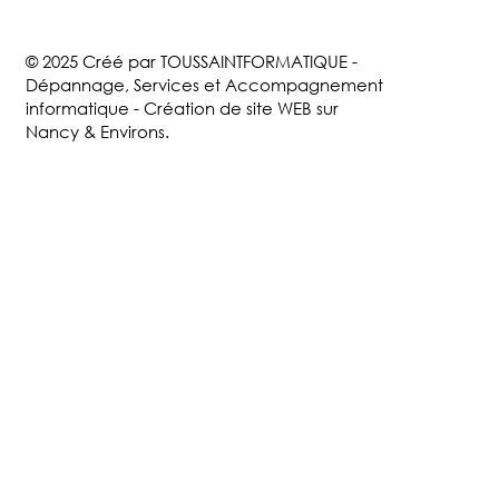
© 2025 Créé par TOUSSAINTFORMATIQUE -
Dépannage, Services et Accompagnement
informatique - Création de site WEB sur
Nancy & Environs.