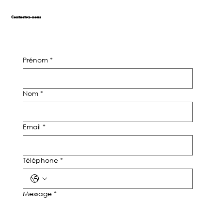
Contactez-nous
Prénom
*
Nom
*
Email
*
Téléphone
*
Message
*