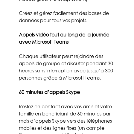
Créez et gérez facilement des bases de 
données pour tous vos projets.
Appels vidéo tout au long de la journée 
avec Microsoft Teams
Chaque utilisateur peut rejoindre des 
appels de groupe et discuter pendant 30 
heures sans interruption avec jusqu’à 300 
personnes grâce à Microsoft Teams.
60 minutes d’appels Skype
Restez en contact avec vos amis et votre 
famille en bénéficiant de 60 minutes par 
mois d’appels Skype vers des téléphones 
mobiles et des lignes fixes (un compte 