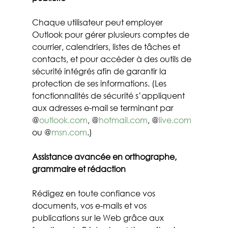
Chaque utilisateur peut employer 
Outlook pour gérer plusieurs comptes de 
courrier, calendriers, listes de tâches et 
contacts, et pour accéder à des outils de 
sécurité intégrés afin de garantir la 
protection de ses informations. (Les 
fonctionnalités de sécurité s’appliquent 
aux adresses e-mail se terminant par 
@
outlook.com
, @
hotmail.com
, @
live.com
ou @
msn.com
.)
Assistance avancée en orthographe, 
grammaire et rédaction
Rédigez en toute confiance vos 
documents, vos e-mails et vos 
publications sur le Web grâce aux 