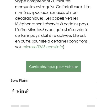
Skype comprenant 60 minutes 
mensuelles est requis). Ce forfait exclut les 
numéros spéciaux, surtaxés et non 
géographiques. Les appels vers les 
téléphones sont réservés à certains pays. 
L’offre Minutes Skype, qui est réservée à 
certains pays, doit être activée. Elle est, 
en outre, soumise à certaines conditions, 
voir 
microsoft365.com/info
)
Contactez nous pour Acheter
Bons Plans