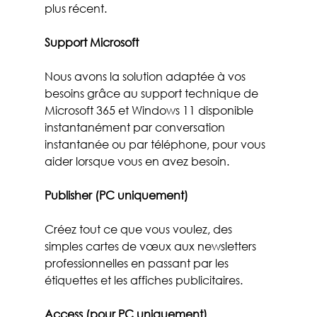
plus récent.
Support Microsoft
Nous avons la solution adaptée à vos 
besoins grâce au support technique de 
Microsoft 365 et Windows 11 disponible 
instantanément par conversation 
instantanée ou par téléphone, pour vous 
aider lorsque vous en avez besoin.
Publisher (PC uniquement)
Créez tout ce que vous voulez, des 
simples cartes de vœux aux newsletters 
professionnelles en passant par les 
étiquettes et les affiches publicitaires.
Access (pour PC uniquement)