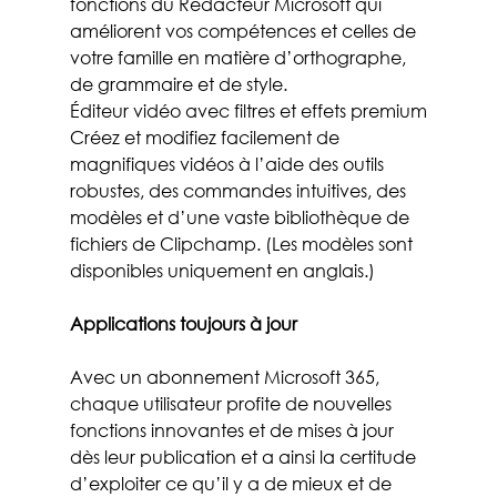
fonctions du Rédacteur Microsoft qui 
améliorent vos compétences et celles de 
votre famille en matière d’orthographe, 
de grammaire et de style.
Éditeur vidéo avec filtres et effets premium
Créez et modifiez facilement de 
magnifiques vidéos à l’aide des outils 
robustes, des commandes intuitives, des 
modèles et d’une vaste bibliothèque de 
fichiers de Clipchamp. (Les modèles sont 
disponibles uniquement en anglais.)
Applications toujours à jour
Avec un abonnement Microsoft 365, 
chaque utilisateur profite de nouvelles 
fonctions innovantes et de mises à jour 
dès leur publication et a ainsi la certitude 
d’exploiter ce qu’il y a de mieux et de 