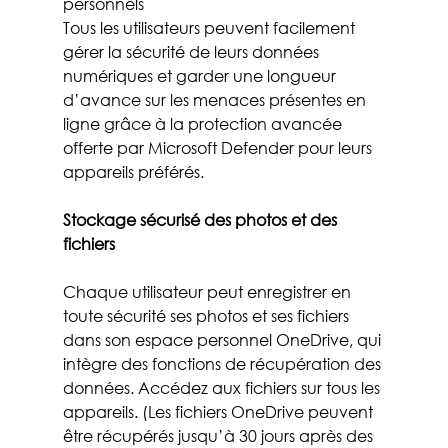
personnels
Tous les utilisateurs peuvent facilement 
gérer la sécurité de leurs données 
numériques et garder une longueur 
d’avance sur les menaces présentes en 
ligne grâce à la protection avancée 
offerte par Microsoft Defender pour leurs 
appareils préférés.
Stockage sécurisé des photos et des 
fichiers
Chaque utilisateur peut enregistrer en 
toute sécurité ses photos et ses fichiers 
dans son espace personnel OneDrive, qui 
intègre des fonctions de récupération des 
données. Accédez aux fichiers sur tous les 
appareils. (Les fichiers OneDrive peuvent 
être récupérés jusqu’à 30 jours après des 