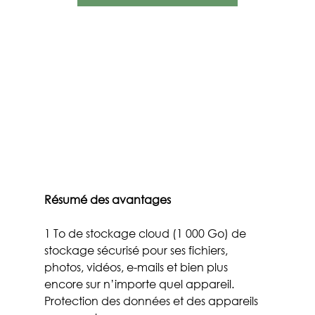
Résumé des avantages
1 To de stockage cloud (1 000 Go) de 
stockage sécurisé pour ses fichiers, 
photos, vidéos, e-mails et bien plus 
encore sur n’importe quel appareil.
Protection des données et des appareils 