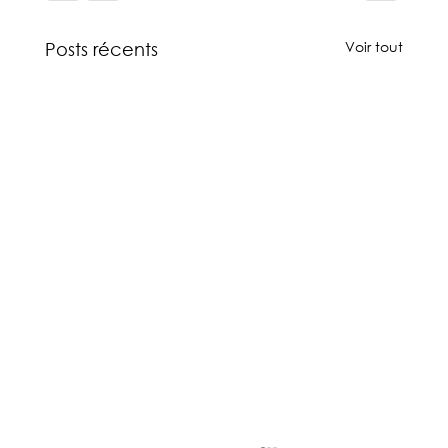
Voir tout
Posts récents