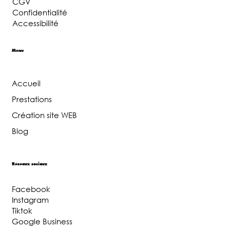
CGV
Confidentialité
Accessibilité
Menu
Accueil
Prestations
Création site WEB
Blog
Réseaux sociaux
Facebook
Instagram
Tiktok
Google Business