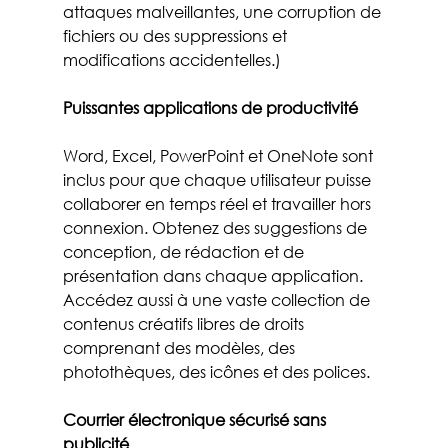
attaques malveillantes, une corruption de 
fichiers ou des suppressions et 
modifications accidentelles.) 
Puissantes applications de productivité
Word, Excel, PowerPoint et OneNote sont 
inclus pour que chaque utilisateur puisse 
collaborer en temps réel et travailler hors 
connexion. Obtenez des suggestions de 
conception, de rédaction et de 
présentation dans chaque application. 
Accédez aussi à une vaste collection de 
contenus créatifs libres de droits 
comprenant des modèles, des 
photothèques, des icônes et des polices.
Courrier électronique sécurisé sans 
publicité