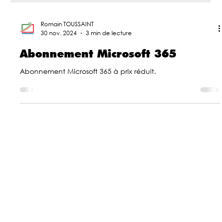
Romain TOUSSAINT
30 nov. 2024
3 min de lecture
Abonnement Microsoft 365
Abonnement Microsoft 365 à prix réduit.