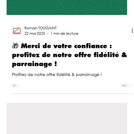
Romain TOUSSAINT
22 mai 2025
1 min de lecture
🎁 Merci de votre confiance :
profitez de notre offre fidélité &
parrainage !
Profitez de notre offre fidélité & parrainage !