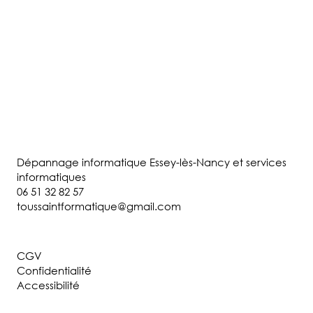
Dépannage informatique Essey-lès-Nancy et services
informatiques
06 51 32 82 57
toussaintformatique@gmail.com
CGV
Confidentialité
Accessibilité