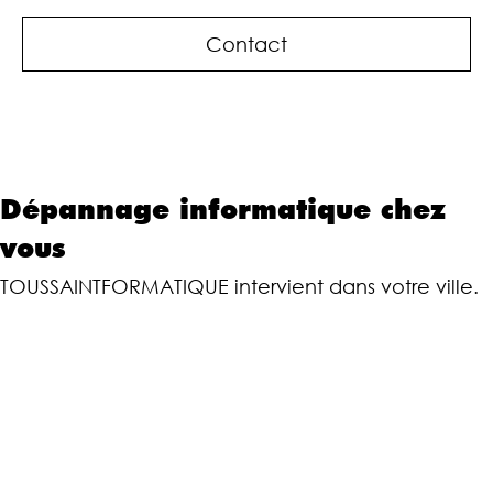
Contact
Dépannage informatique chez
vous
TOUSSAINTFORMATIQUE intervient dans votre ville.