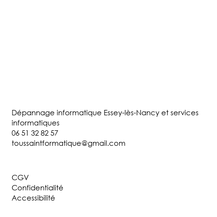
Dépannage informatique Essey-lès-Nancy et services
informatiques
06 51 32 82 57
toussaintformatique@gmail.com
CGV
Confidentialité
Accessibilité