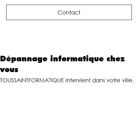
Contact
Dépannage informatique chez
vous
TOUSSAINTFORMATIQUE intervient dans votre ville.