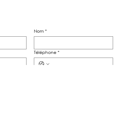
Nom
*
Téléphone
*