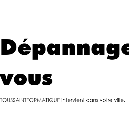
Dépannage
vous
TOUSSAINTFORMATIQUE intervient dans votre ville.