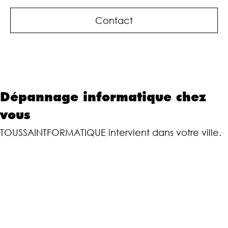
Contact
Dépannage informatique chez
vous
TOUSSAINTFORMATIQUE intervient dans votre ville.