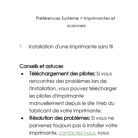
Préférences Système > Imprimantes et 
scanners
Installation d'une imprimante sans fil
Conseils et astuces
Téléchargement des pilotes:
 Si vous 
rencontrez des problèmes lors de 
l'installation, vous pouvez télécharger 
les pilotes d'imprimante 
manuellement depuis le site Web du 
fabricant de votre imprimante.
Résolution des problèmes:
 Si vous ne 
parvenez toujours pas à installer votre 
imprimante, 
contactez nous
, nous 