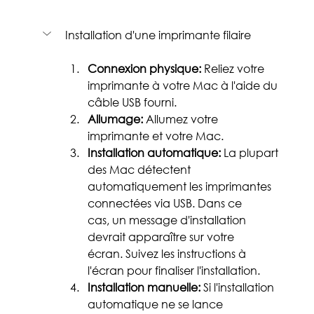
Installation d'une imprimante filaire
Connexion physique:
 Reliez votre 
imprimante à votre Mac à l'aide du 
câble USB fourni.
Allumage:
 Allumez votre 
imprimante et votre Mac.
Installation automatique:
 La plupart 
des Mac détectent 
automatiquement les imprimantes 
connectées via USB. Dans ce 
cas, un message d'installation 
devrait apparaître sur votre 
écran. Suivez les instructions à 
l'écran pour finaliser l'installation.
Installation manuelle:
 Si l'installation 
automatique ne se lance 