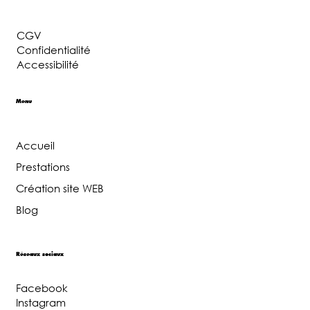
CGV
Confidentialité
Accessibilité
Menu
Accueil
Prestations
Création site WEB
Blog
Réseaux sociaux
Facebook
Instagram