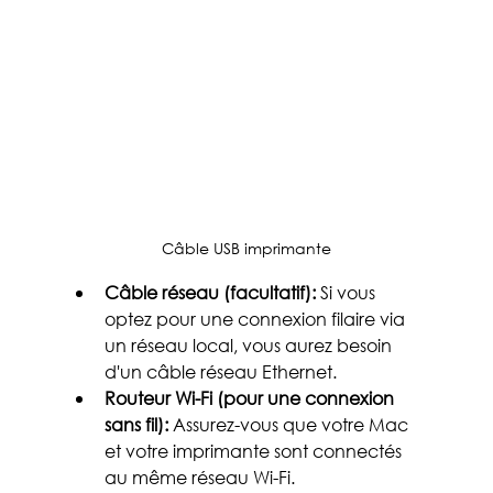
Câble USB imprimante
Câble réseau (facultatif):
 Si vous 
optez pour une connexion filaire via 
un réseau local, vous aurez besoin 
d'un câble réseau Ethernet.
Routeur Wi-Fi (pour une connexion 
sans fil):
 Assurez-vous que votre Mac 
et votre imprimante sont connectés 
au même réseau Wi-Fi.