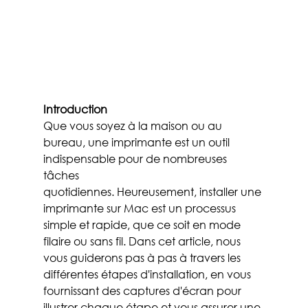
Introduction
Que vous soyez à la maison ou au 
bureau, une imprimante est un outil 
indispensable pour de nombreuses 
tâches 
quotidiennes. Heureusement, installer une 
imprimante sur Mac est un processus 
simple et rapide, que ce soit en mode 
filaire ou sans fil. Dans cet article, nous 
vous guiderons pas à pas à travers les 
différentes étapes d'installation, en vous 
fournissant des captures d'écran pour 
illustrer chaque étape et vous assurer une 