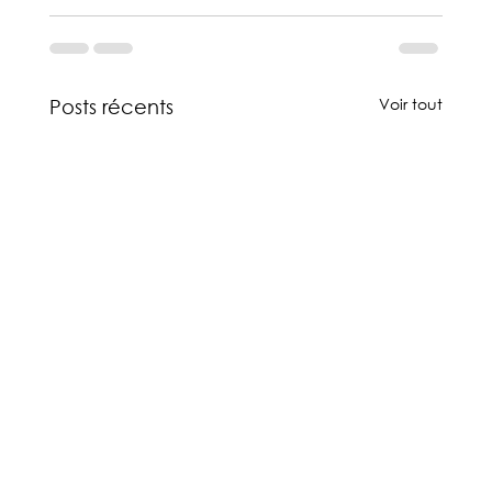
Voir tout
Posts récents