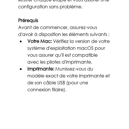
configuration sans problème.
Prérequis
Avant de commencer, assurez-vous 
d'avoir à disposition les éléments suivants :
Votre Mac:
 Vérifiez la version de votre 
système d'exploitation macOS pour 
vous assurer qu'il est compatible 
avec les pilotes d'imprimante.
Imprimante:
 Munissez-vous du 
modèle exact de votre imprimante et 
de son câble USB (pour une 
connexion filaire).