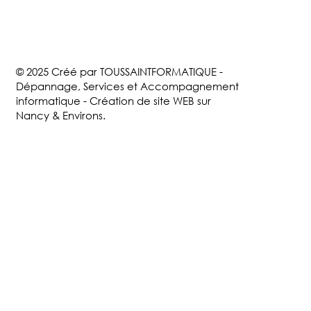
© 2025 Créé par TOUSSAINTFORMATIQUE -
Dépannage, Services et Accompagnement
informatique - Création de site WEB sur
Nancy & Environs.