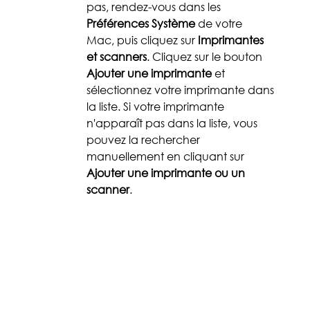
pas, rendez-vous dans les 
Préférences Système
 de votre 
Mac, puis cliquez sur 
Imprimantes 
et scanners
. Cliquez sur le bouton 
Ajouter une imprimante
 et 
sélectionnez votre imprimante dans 
la liste. Si votre imprimante 
n'apparaît pas dans la liste, vous 
pouvez la rechercher 
manuellement en cliquant sur 
Ajouter une imprimante ou un 
scanner
.